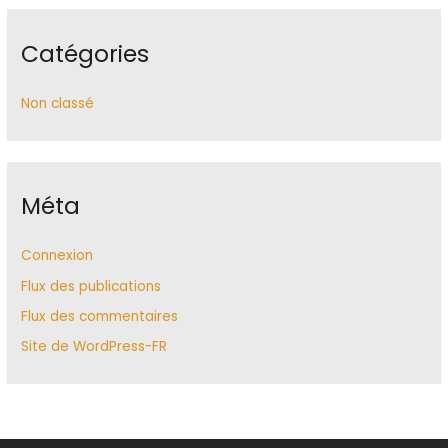
Catégories
Non classé
Méta
Connexion
Flux des publications
Flux des commentaires
Site de WordPress-FR