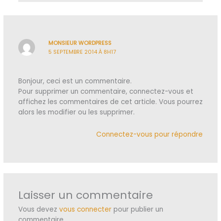
MONSIEUR WORDPRESS
5 SEPTEMBRE 2014 À 8H17
Bonjour, ceci est un commentaire.
Pour supprimer un commentaire, connectez-vous et
affichez les commentaires de cet article. Vous pourrez
alors les modifier ou les supprimer.
Connectez-vous pour répondre
Laisser un commentaire
Vous devez
vous connecter
pour publier un
commentaire.