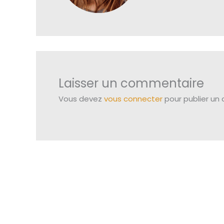
Laisser un commentaire
Vous devez
vous connecter
pour publier un