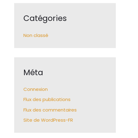
Catégories
Non classé
Méta
Connexion
Flux des publications
Flux des commentaires
Site de WordPress-FR