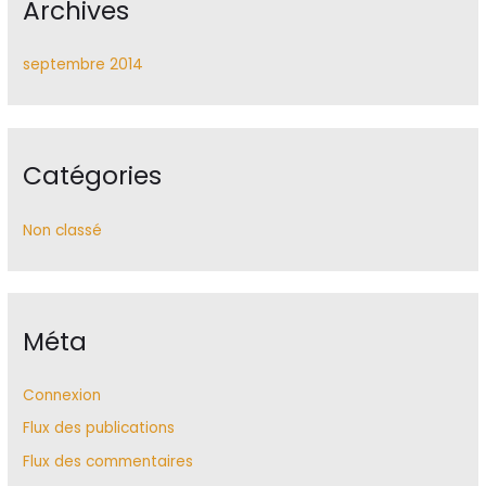
Archives
septembre 2014
Catégories
Non classé
Méta
Connexion
Flux des publications
Flux des commentaires