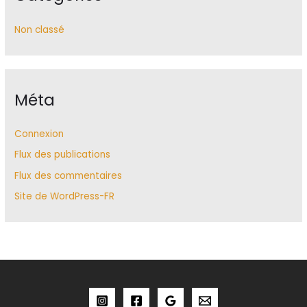
Non classé
Méta
Connexion
Flux des publications
Flux des commentaires
Site de WordPress-FR