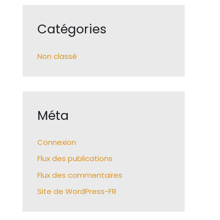
Catégories
Non classé
Méta
Connexion
Flux des publications
Flux des commentaires
Site de WordPress-FR